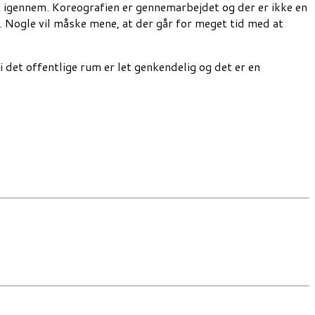
 igennem. Koreografien er gennemarbejdet og der er ikke en
. Nogle vil måske mene, at der går for meget tid med at
det offentlige rum er let genkendelig og det er en