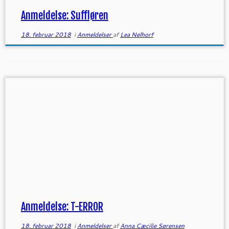
Anmeldelse: Suffløren
18. februar 2018
i
Anmeldelser
af
Lea Nelhorf
Anmeldelse: T-ERROR
18. februar 2018
i
Anmeldelser
af
Anna Cæcilie Sørensen