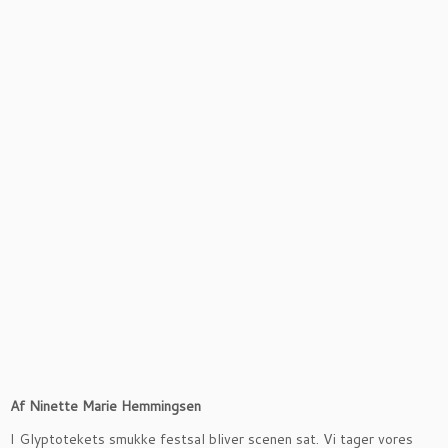
Af Ninette Marie Hemmingsen
I Glyptotekets smukke festsal bliver scenen sat. Vi tager vores