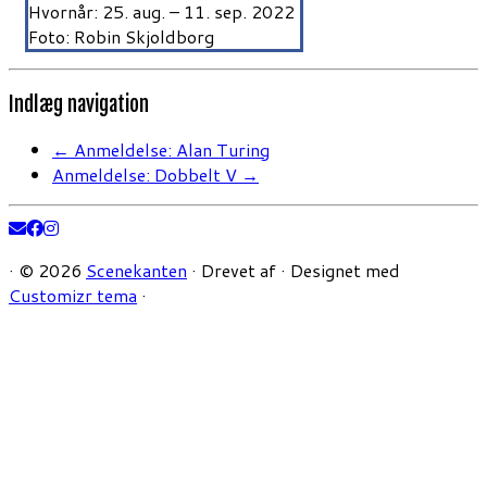
Hvornår: 25. aug. – 11. sep. 2022
Foto: Robin Skjoldborg
Indlæg navigation
←
Anmeldelse: Alan Turing
Anmeldelse: Dobbelt V
→
·
© 2026
Scenekanten
·
Drevet af
·
Designet med
Customizr tema
·