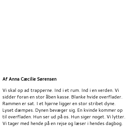
Af Anna Cæcilie Sørensen
Vi skal op ad trapperne. Ind i et rum. Ind i en verden. Vi
sidder foran en stor åben kasse. Blanke hvide overflader.
Rammen er sat. I et hjørne ligger en stor stribet dyne.
Lyset dæmpes. Dynen bevæger sig. En kvinde kommer op
til overfladen. Hun ser ud på os. Hun siger noget. Vi lytter.
Vi tager med hende på en rejse og læser i hendes dagbog.