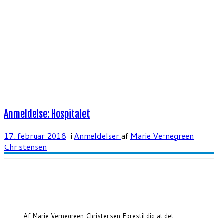
Anmeldelse: Hospitalet
17. februar 2018
i
Anmeldelser
af
Marie Vernegreen
Christensen
Af Marie Vernegreen Christensen Forestil dig at det