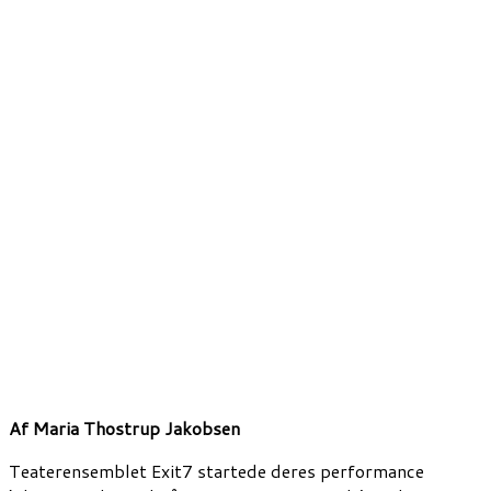
Af
Maria Thostrup Jakobsen
Teaterensemblet Exit7 startede deres performance