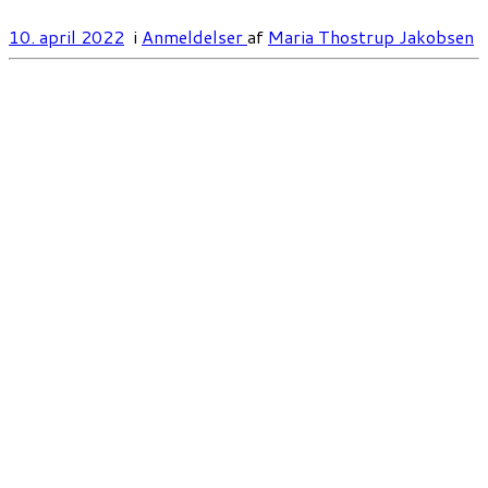
10. april 2022
i
Anmeldelser
af
Maria Thostrup Jakobsen