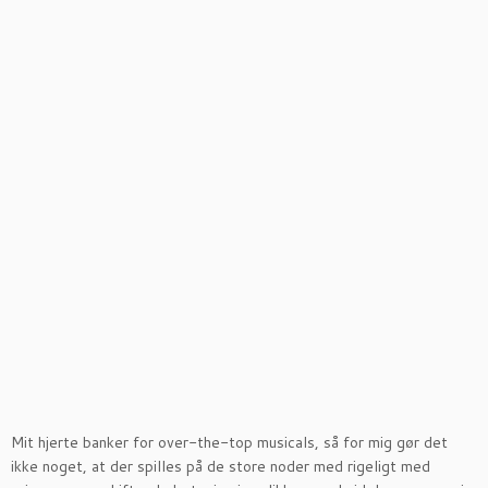
Mit hjerte banker for over-the-top musicals, så for mig gør det
ikke noget, at der spilles på de store noder med rigeligt med