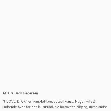
Af Kira Bach Pedersen
”I LOVE DICK” er komplet konceptuel kunst. Nogen vil stå
undrende over for den kulturradikale højrøvede tilgang, mens andre