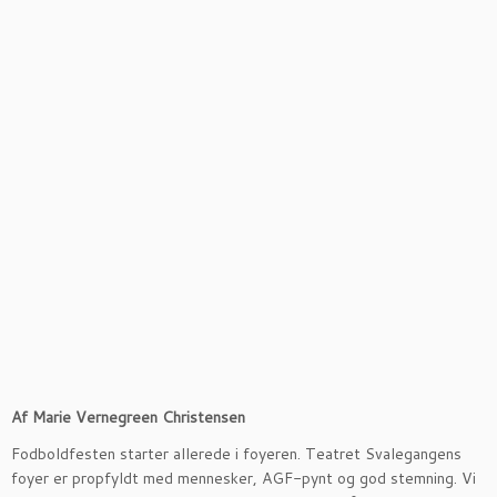
Af
Marie Vernegreen Christensen
Fodboldfesten starter allerede i foyeren. Teatret Svalegangens
foyer er propfyldt med mennesker, AGF-pynt og god stemning. Vi