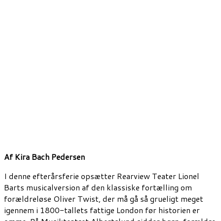
Af Kira Bach Pedersen
I denne efterårsferie opsætter Rearview Teater Lionel
Barts musicalversion af den klassiske fortælling om
forældreløse Oliver Twist, der må gå så grueligt meget
igennem i 1800-tallets fattige London før historien er