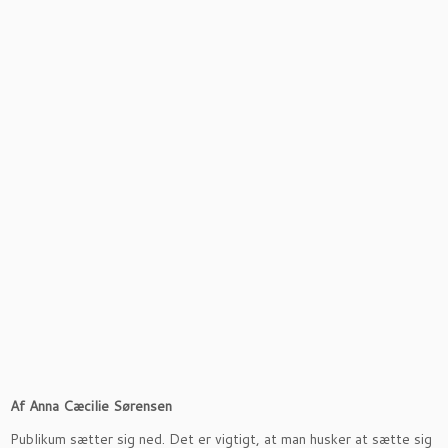
Af Anna Cæcilie Sørensen
Publikum sætter sig ned. Det er vigtigt, at man husker at sætte sig