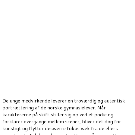
De unge medvirkende leverer en troværdig og autentisk
portrættering af de norske gymnasielever. Når
karaktererne på skift stiller sig op ved et podie og
forklarer overgange mellem scener, bliver det dog for
kunstigt og flytter desværre fokus væk fra de ellers