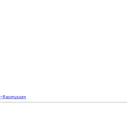
ak-Rasmussen