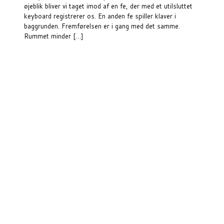
øjeblik bliver vi taget imod af en fe, der med et utilsluttet
keyboard registrerer os. En anden fe spiller klaver i
baggrunden. Fremførelsen er i gang med det samme.
Rummet minder […]