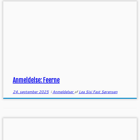
Anmeldelse: Feerne
24. september 2025
i
Anmeldelser
af
Lea Sisi Fast Sørensen