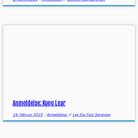
Anmeldelse: Kong Lear
24. februar 2025
i
Anmeldelser
af
Lea Sisi Fast Sørensen