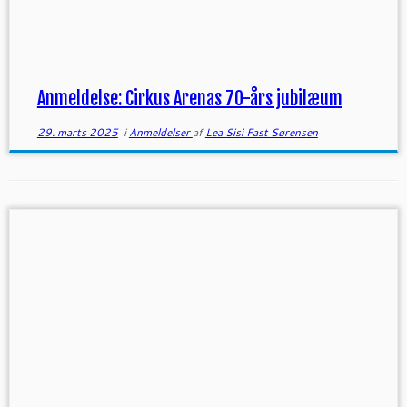
Anmeldelse: Cirkus Arenas 70-års jubilæum
29. marts 2025
i
Anmeldelser
af
Lea Sisi Fast Sørensen