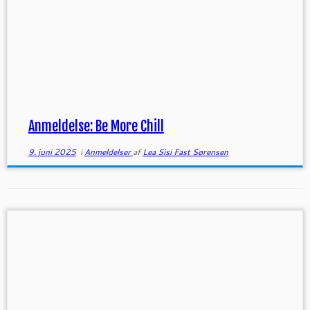
Anmeldelse: Be More Chill
9. juni 2025
i
Anmeldelser
af
Lea Sisi Fast Sørensen