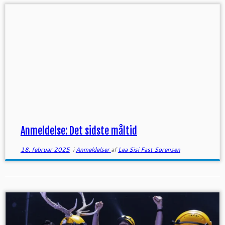
Anmeldelse: Det sidste måltid
18. februar 2025
i
Anmeldelser
af
Lea Sisi Fast Sørensen