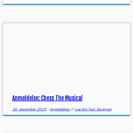
Anmeldelse: Chess The Musical
30. september 2025
i
Anmeldelser
af
Lea Sisi Fast Sørensen