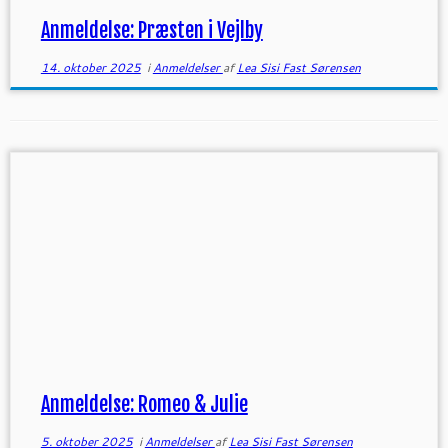
Anmeldelse: Præsten i Vejlby
14. oktober 2025
i
Anmeldelser
af
Lea Sisi Fast Sørensen
Anmeldelse: Romeo & Julie
5. oktober 2025
i
Anmeldelser
af
Lea Sisi Fast Sørensen