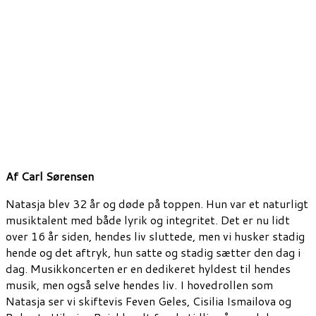
Af Carl Sørensen
Natasja blev 32 år og døde på toppen. Hun var et naturligt
musiktalent med både lyrik og integritet. Det er nu lidt
over 16 år siden, hendes liv sluttede, men vi husker stadig
hende og det aftryk, hun satte og stadig sætter den dag i
dag. Musikkoncerten er en dedikeret hyldest til hendes
musik, men også selve hendes liv. I hovedrollen som
Natasja ser vi skiftevis Feven Geles, Cisilia Ismailova og