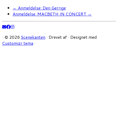
←
Anmeldelse: Den Gerrige
Anmeldelse: MACBETH IN CONCERT
→
·
© 2026
Scenekanten
·
Drevet af
·
Designet med
Customizr tema
·