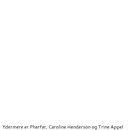
Ydermere er Pharfar, Caroline Henderson og Trine Appel