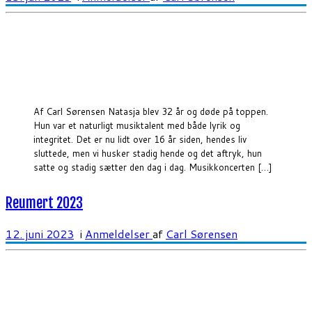
Af Carl Sørensen Natasja blev 32 år og døde på toppen.
Hun var et naturligt musiktalent med både lyrik og
integritet. Det er nu lidt over 16 år siden, hendes liv
sluttede, men vi husker stadig hende og det aftryk, hun
satte og stadig sætter den dag i dag. Musikkoncerten […]
Reumert 2023
12. juni 2023
i
Anmeldelser
af
Carl Sørensen