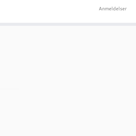
Anmeldelser